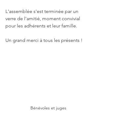
L'assemblée s'est terminée par un 
verre de l'amitié, moment convivial 
pour les adhérents et leur famille.
Un grand merci à tous les présents !
Bénévoles et juges