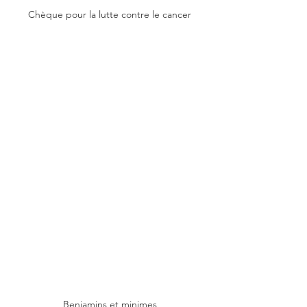
Chèque pour la lutte contre le cancer
Benjamins et minimes