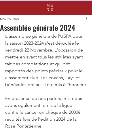
ME
NU
Nov 25, 2024
Assemblée générale 2024
L'assemblée générale de l'USPA pour 
la saison 2023-2024 s'est déroulée le 
vendredi 22 Novembre. L'occasion de 
mettre en avant tous les athlètes ayant 
fait des compétitions et qui ont 
rapportés des points précieux pour le 
classement club. Les coachs, jurys et 
bénévoles ont aussi été mis à l'honneur.
En présence de nos partenaires, nous 
avons également remis à la ligue 
contre le cancer un chèque de 2000€, 
récoltés lors de l'édition 2024 de la 
Rose Pontetienne.