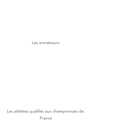
Les entraîneurs
Les athlètes qualifiés aux championnats de 
France