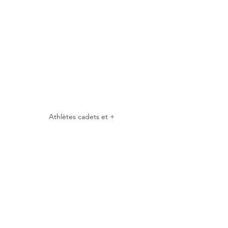
Athlètes cadets et +