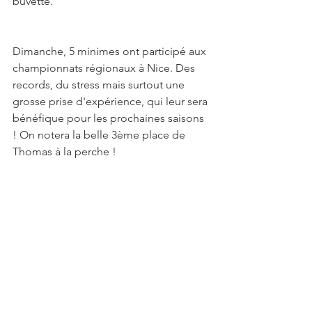
buvette.
Dimanche, 5 minimes ont participé aux 
championnats régionaux à Nice. Des 
records, du stress mais surtout une 
grosse prise d'expérience, qui leur sera 
bénéfique pour les prochaines saisons 
! On notera la belle 3ème place de 
Thomas à la perche !