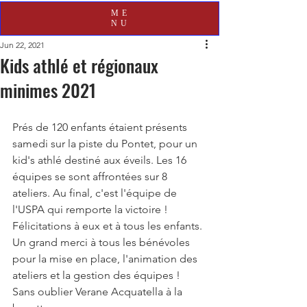
ME
NU
Jun 22, 2021
Kids athlé et régionaux
minimes 2021
Prés de 120 enfants étaient présents 
samedi sur la piste du Pontet, pour un 
kid's athlé destiné aux éveils. Les 16 
équipes se sont affrontées sur 8 
ateliers. Au final, c'est l'équipe de 
l'USPA qui remporte la victoire ! 
Félicitations à eux et à tous les enfants.
Un grand merci à tous les bénévoles 
pour la mise en place, l'animation des 
ateliers et la gestion des équipes ! 
Sans oublier Verane Acquatella à la 