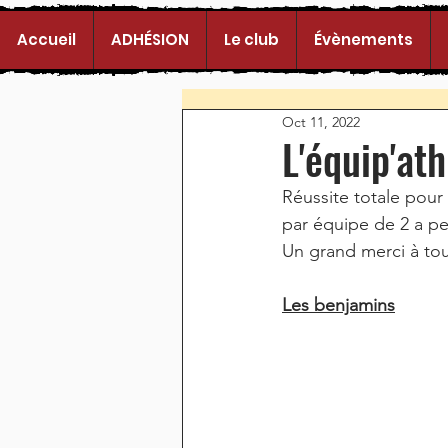
Accueil
ADHÉSION
Le club
Évènements
Oct 11, 2022
L'équip'ath
Réussite totale pour
par équipe de 2 a per
Un grand merci à tou
Les benjamins