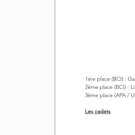
1ère place (BCI) :
2ème place (BCI) : 
3ème place (APA / U
Les cadets