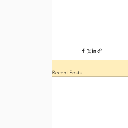
Recent Posts