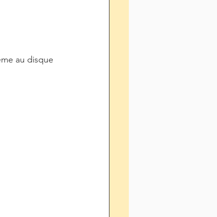
8ème au disque