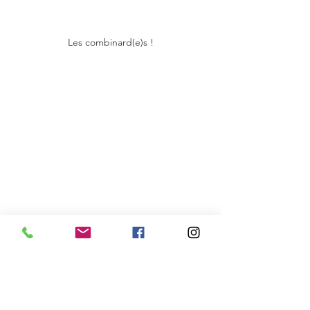
Les combinard(e)s !