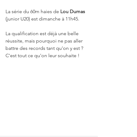
La série du 60m haies de 
Lou Dumas
(junior U20) est dimanche à 11h45.
La qualification est déjà une belle 
réussite, mais pourquoi ne pas aller 
battre des records tant qu'on y est ? 
C'est tout ce qu'on leur souhaite ! 