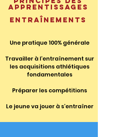
principes des
apprentissages
Entraînements
Une pratique 100% générale
Travailler à l'entraînement sur
les acquisitions athlétiques
fondamentales
Préparer les compétitions
Le jeune va jouer à s'entraîner