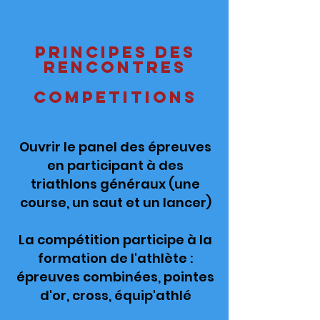
Principes des
rencontres
competitions
Ouvrir le panel des épreuves
en participant à des
triathlons généraux (une
course, un saut et un lancer)
La compétition participe à la
formation de l'athlète :
épreuves combinées, pointes
d'or, cross, équip'athlé