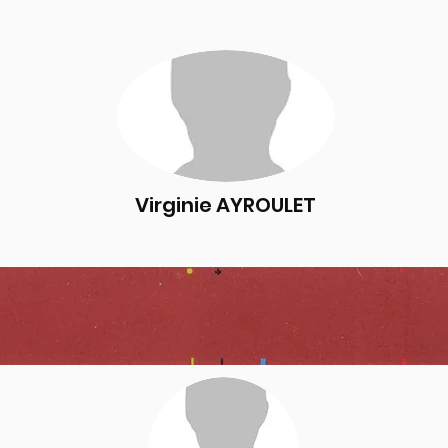
Virginie AYROULET