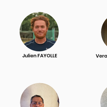
Julien FAYOLLE
Ver