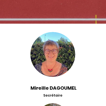
Mireille DAGOUMEL
Secrétaire