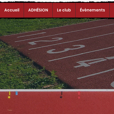
Accueil
ADHÉSION
Le club
Évènements