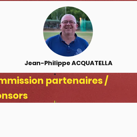
Jean-Philippe ACQUATELLA
mission partenaires /
onsors