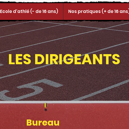
Ecole d'athlé (- de 16 ans)
Nos pratiques (+ de 16 ans
LES DIRIGEANTS
Bureau