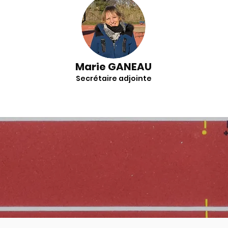
Marie GANEAU
Secrétaire adjointe