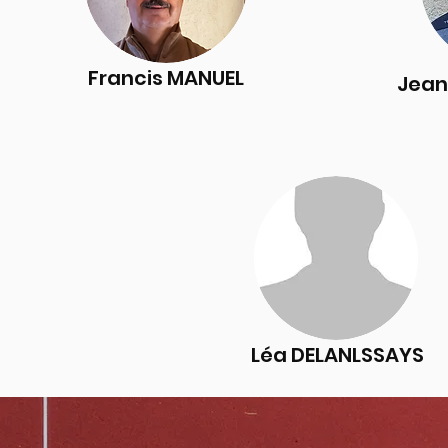
Francis MANUEL
Jean
Léa DELANLSSAYS