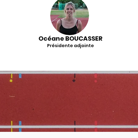
Océane BOUCASSER
Présidente adjointe