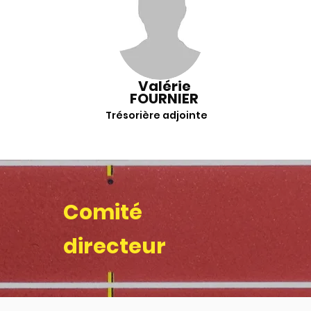
Valérie
FOURNIER
Trésorière adjointe
Comité
directeur