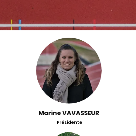
Marine VAVASSEUR
Présidente