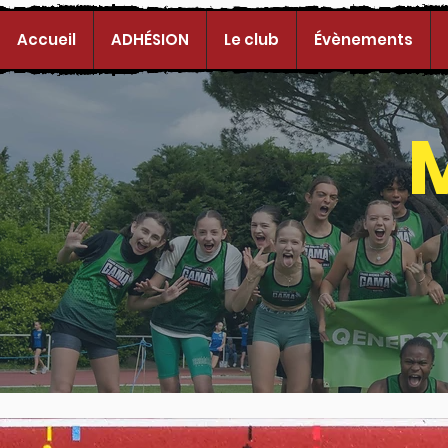
Accueil
ADHÉSION
Le club
Évènements