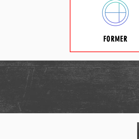
FORMER