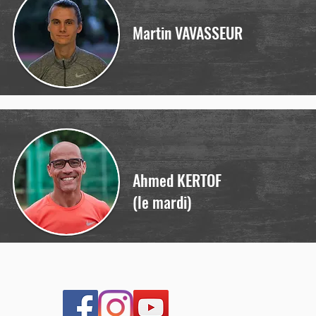
Martin VAVASSEUR
Ahmed KERTOF
(le mardi)