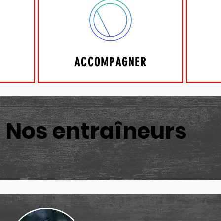
ACCOMPAGNER
Nos entraîneurs