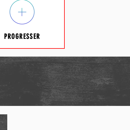
PROGRESSER