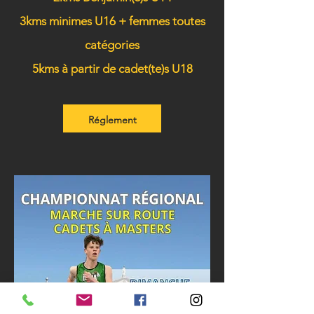
3kms minimes U16 + femmes toutes
catégories
5kms à partir de cadet(te)s U18
Réglement