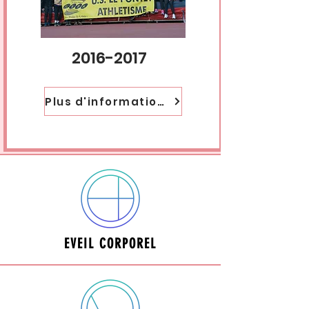
2016-2017
Plus d'informations
EVEIL CORPOREL