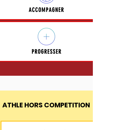
ACCOMPAGNER
PROGRESSER
ATHLE HORS COMPETITION