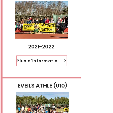
2021-2022
Plus d'informations
EVEILS ATHLE (U10)