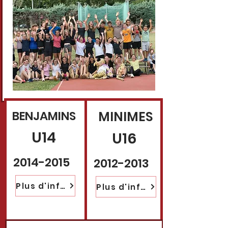
BENJAMINS
MINIMES
U14
U16
2014-2015
2012-2013
Plus d'informations
Plus d'informations