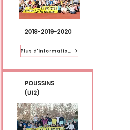
2018-2019-2020
Plus d'informations
POUSSINS
(U12)