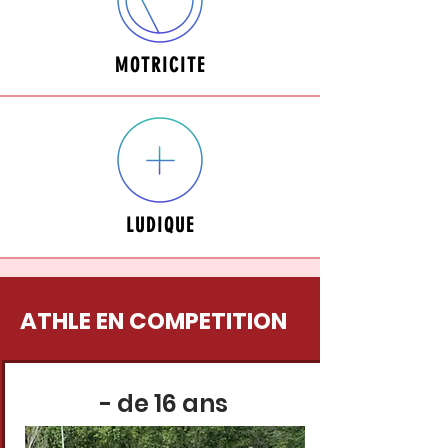
MOTRICITE
LUDIQUE
ATHLE EN COMPETITION
- de 16 ans