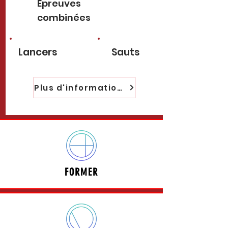
Epreuves
combinées
Lancers
Sauts
Plus d'informations
FORMER