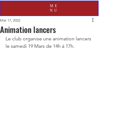
ME
NU
Mar 17, 2022
Animation lancers
Le club organise une animation lancers 
le samedi 19 Mars de 14h à 17h. 