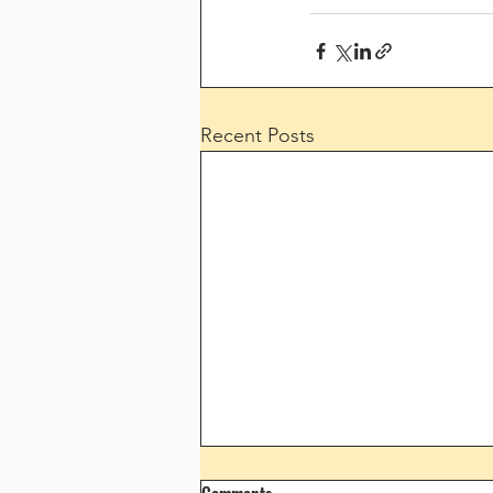
Recent Posts