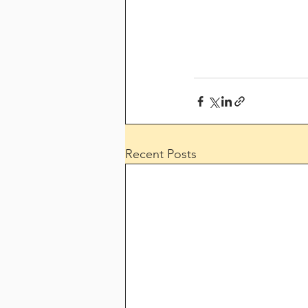
Recent Posts